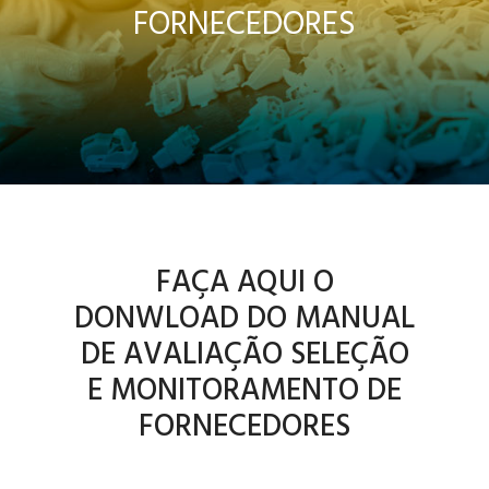
FORNECEDORES
FAÇA AQUI O
DONWLOAD DO MANUAL
DE AVALIAÇÃO SELEÇÃO
E MONITORAMENTO DE
FORNECEDORES